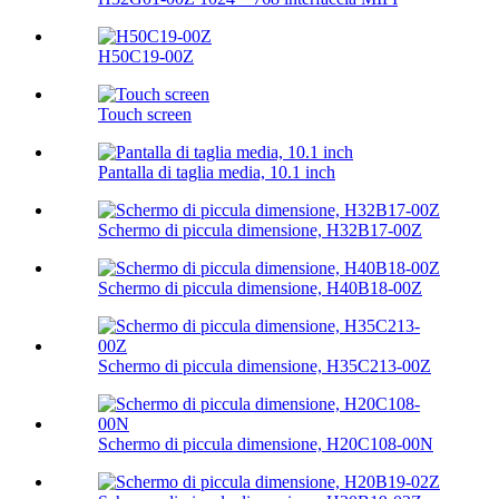
H50C19-00Z
Touch screen
Pantalla di taglia media, 10.1 inch
Schermo di piccula dimensione, H32B17-00Z
Schermo di piccula dimensione, H40B18-00Z
Schermo di piccula dimensione, H35C213-00Z
Schermo di piccula dimensione, H20C108-00N