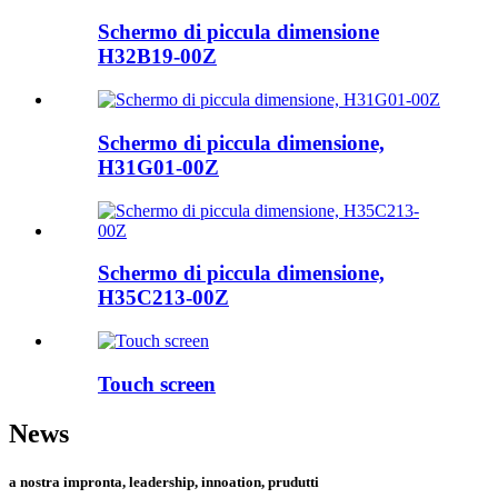
Schermo di piccula dimensione
H32B19-00Z
Schermo di piccula dimensione,
H31G01-00Z
Schermo di piccula dimensione,
H35C213-00Z
Touch screen
News
a nostra impronta, leadership, innoation, prudutti