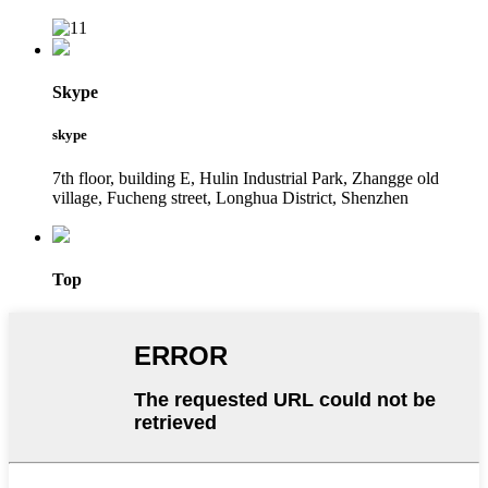
Skype
skype
7th floor, building E, Hulin Industrial Park, Zhangge old
village, Fucheng street, Longhua District, Shenzhen
Top