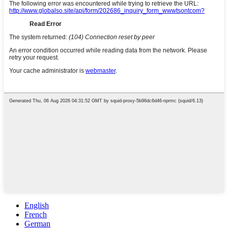
English
French
German