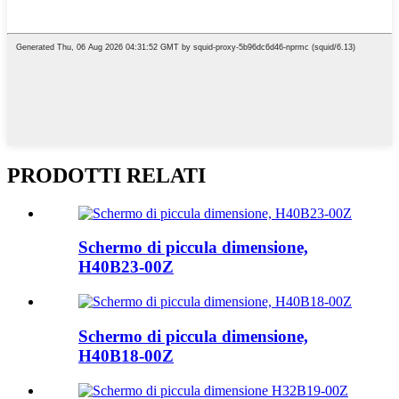
PRODOTTI RELATI
Schermo di piccula dimensione,
H40B23-00Z
Schermo di piccula dimensione,
H40B18-00Z