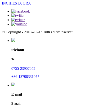
INCHIESTA ORA
© Copyright - 2010-2024 : Tutti i diritti riservati.
telefonu
Tel
0755-23907955
+86-13798331077
E-mail
E-mail